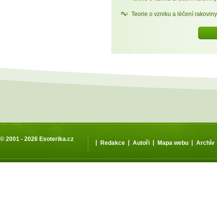
Teorie o vzniku a léčení rakoviny
© 2001 - 2026
Esoterika.cz
|
|
|
|
Redakce
Autoři
Mapa webu
Archív