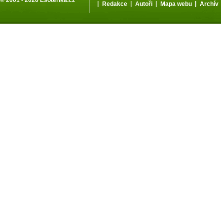
|
|
|
|
Redakce
Autoři
Mapa webu
Archív