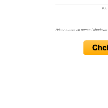
Pokr
Názor autora se nemusí shodovat