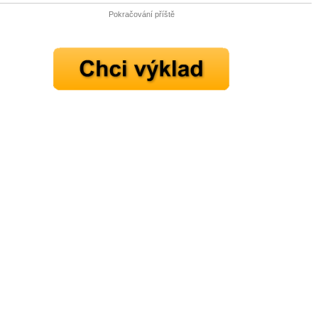
Pokračování příště