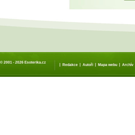
© 2001 - 2026
Esoterika.cz
|
|
|
|
Redakce
Autoři
Mapa webu
Archív