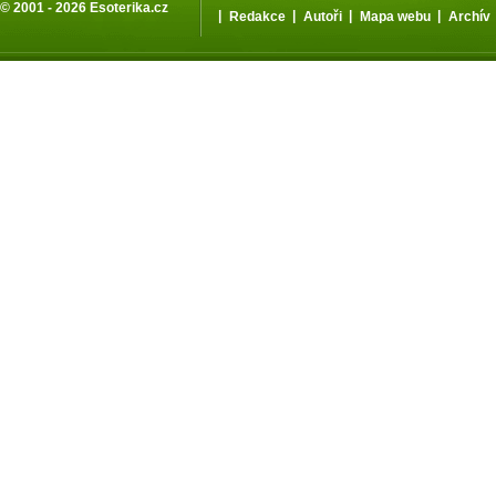
© 2001 - 2026
Esoterika.cz
|
|
|
|
Redakce
Autoři
Mapa webu
Archív