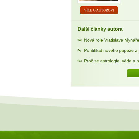
VÍCE O AUTOROVI
Další články autora
Nová role Vratislava Mynáře
Pontifikát nového papeže z 
Proč se astrologie, věda a n