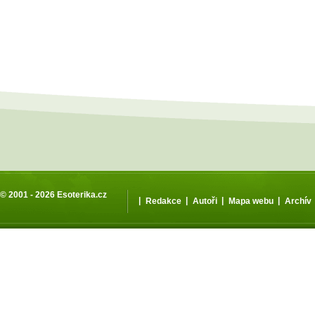
© 2001 - 2026
Esoterika.cz
|
|
|
|
Redakce
Autoři
Mapa webu
Archív