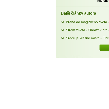
Telefon:
Další články autora
Brána do magického světa 
Strom života - Obrázek pro
Srdce je krásné místo - Ob