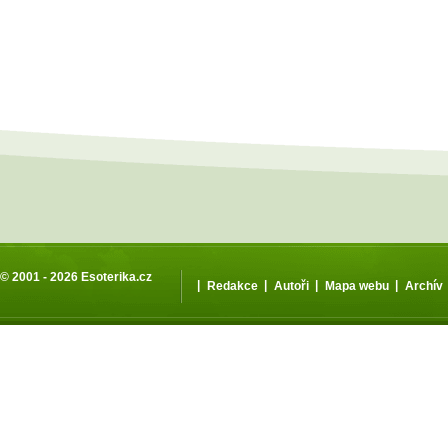
© 2001 - 2026
Esoterika.cz
|
|
|
|
Redakce
Autoři
Mapa webu
Archív