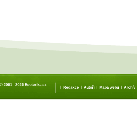
© 2001 - 2026
Esoterika.cz
|
|
|
|
Redakce
Autoři
Mapa webu
Archív