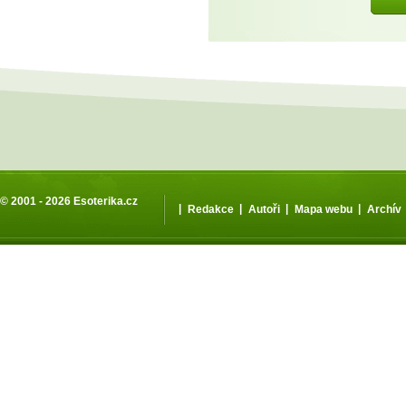
© 2001 - 2026
Esoterika.cz
|
|
|
|
Redakce
Autoři
Mapa webu
Archív