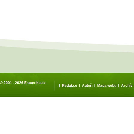
© 2001 - 2026
Esoterika.cz
|
|
|
|
Redakce
Autoři
Mapa webu
Archív