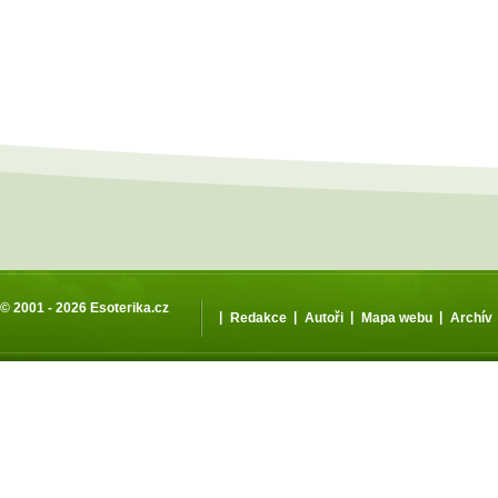
© 2001 - 2026
Esoterika.cz
|
|
|
|
Redakce
Autoři
Mapa webu
Archív