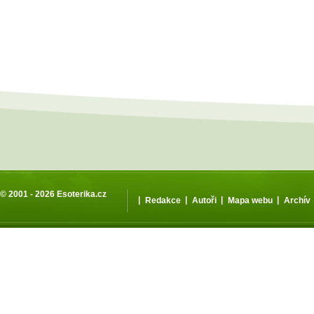
© 2001 - 2026
Esoterika.cz
|
|
|
|
Redakce
Autoři
Mapa webu
Archív