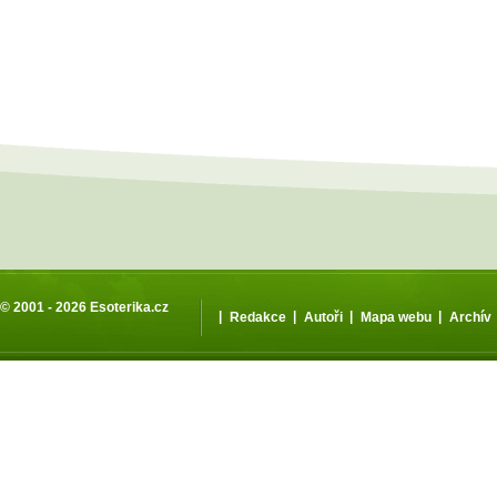
© 2001 - 2026
Esoterika.cz
|
|
|
|
Redakce
Autoři
Mapa webu
Archív