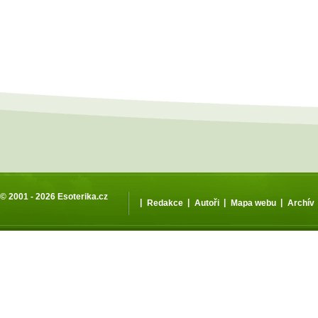
© 2001 - 2026
Esoterika.cz
|
|
|
|
Redakce
Autoři
Mapa webu
Archív