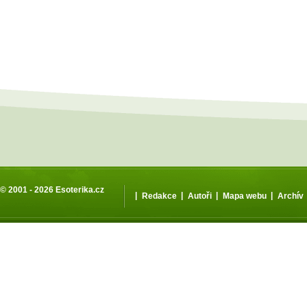
© 2001 - 2026
Esoterika.cz
|
|
|
|
Redakce
Autoři
Mapa webu
Archív