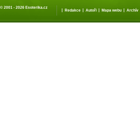
© 2001 - 2026
Esoterika.cz
|
|
|
|
Redakce
Autoři
Mapa webu
Archív