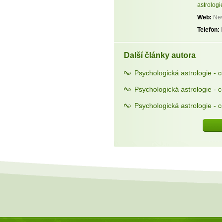
astrologi
Web:
Nev
Telefon:
Další články autora
Psychologická astrologie - 
Psychologická astrologie - 
Psychologická astrologie - c