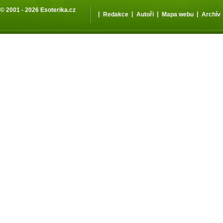
© 2001 - 2026
Esoterika.cz
|
|
|
|
Redakce
Autoři
Mapa webu
Archív