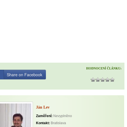
HODNOCENÍ ČLÁNKU:
Share on Facebook
Ján Lev
Zaměření:
Nevyplněno
Kontakt:
Bratislava