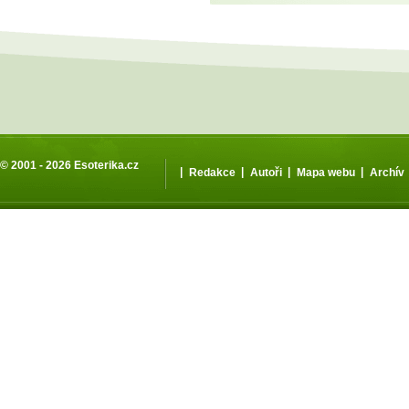
© 2001 - 2026
Esoterika.cz
|
|
|
|
Redakce
Autoři
Mapa webu
Archív