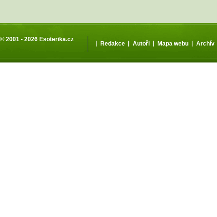
© 2001 - 2026
Esoterika.cz
|
|
|
|
Redakce
Autoři
Mapa webu
Archív