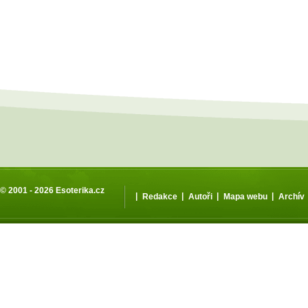
© 2001 - 2026
Esoterika.cz
|
|
|
|
Redakce
Autoři
Mapa webu
Archív