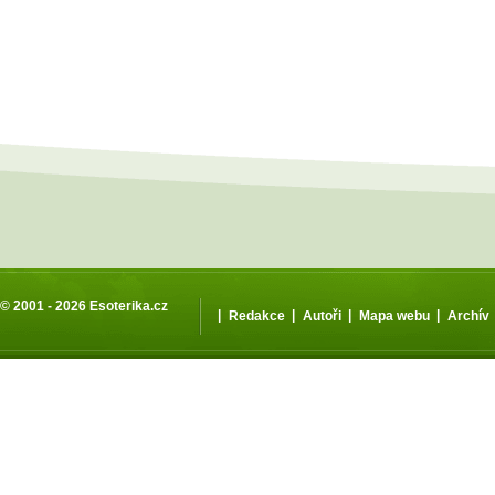
© 2001 - 2026
Esoterika.cz
|
|
|
|
Redakce
Autoři
Mapa webu
Archív