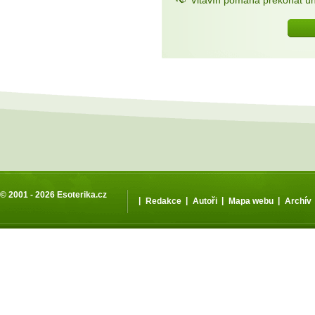
© 2001 - 2026
Esoterika.cz
|
|
|
|
Redakce
Autoři
Mapa webu
Archív