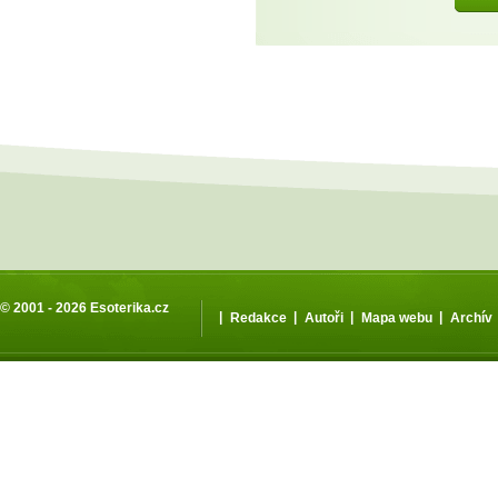
© 2001 - 2026
Esoterika.cz
|
|
|
|
Redakce
Autoři
Mapa webu
Archív