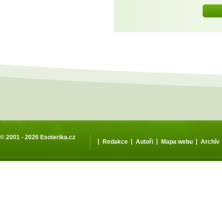
© 2001 - 2026
Esoterika.cz
|
|
|
|
Redakce
Autoři
Mapa webu
Archív