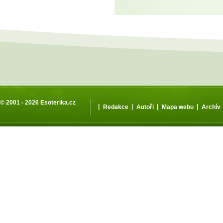
© 2001 - 2026
Esoterika.cz
|
|
|
|
Redakce
Autoři
Mapa webu
Archív