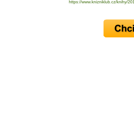
https://www.knizniklub.cz/
knihy/201