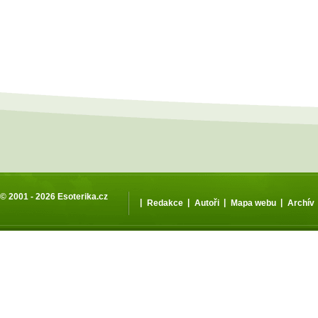
© 2001 - 2026
Esoterika.cz
|
|
|
|
Redakce
Autoři
Mapa webu
Archív