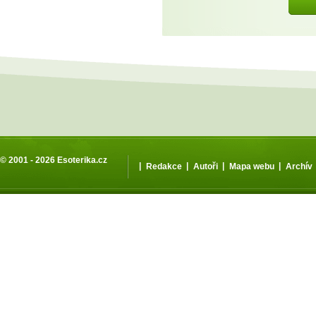
© 2001 - 2026
Esoterika.cz
|
|
|
|
Redakce
Autoři
Mapa webu
Archív