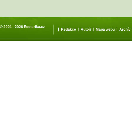
© 2001 - 2026
Esoterika.cz
|
|
|
|
Redakce
Autoři
Mapa webu
Archív