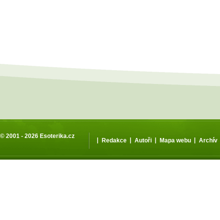
© 2001 - 2026
Esoterika.cz
|
|
|
|
Redakce
Autoři
Mapa webu
Archív