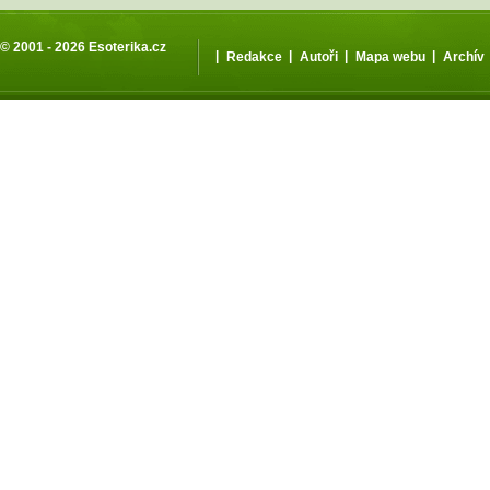
© 2001 - 2026
Esoterika.cz
|
|
|
|
Redakce
Autoři
Mapa webu
Archív