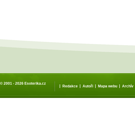
© 2001 - 2026
Esoterika.cz
|
|
|
|
Redakce
Autoři
Mapa webu
Archív