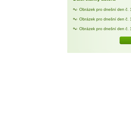
Obrázek pro dnešní den č. 
Obrázek pro dnešní den č. 
Obrázek pro dnešní den č. 