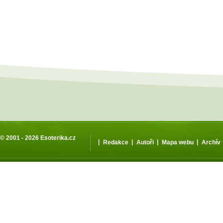
© 2001 - 2026
Esoterika.cz
|
|
|
|
Redakce
Autoři
Mapa webu
Archív