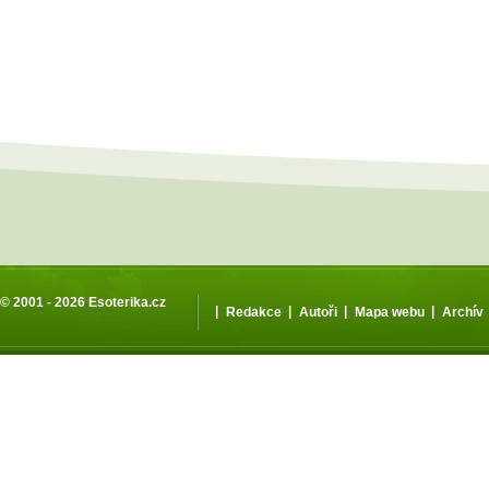
© 2001 - 2026
Esoterika.cz
|
|
|
|
Redakce
Autoři
Mapa webu
Archív