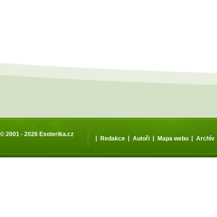
© 2001 - 2026
Esoterika.cz
|
|
|
|
Redakce
Autoři
Mapa webu
Archív