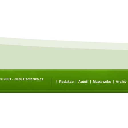
© 2001 - 2026
Esoterika.cz
|
|
|
|
Redakce
Autoři
Mapa webu
Archív