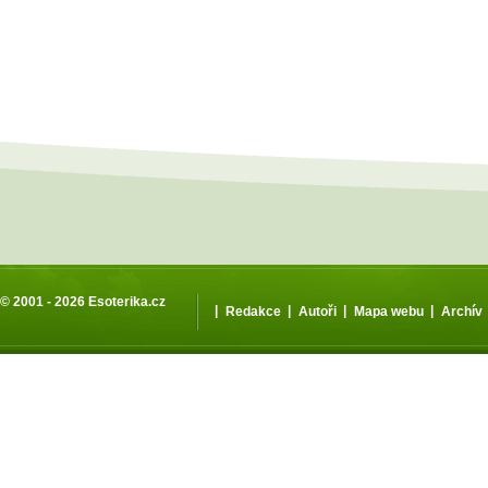
© 2001 - 2026
Esoterika.cz
|
|
|
|
Redakce
Autoři
Mapa webu
Archív