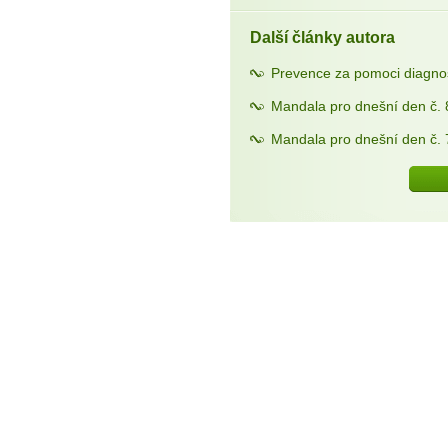
Další články autora
Prevence za pomoci diagno
Mandala pro dnešní den č. 
Mandala pro dnešní den č. 