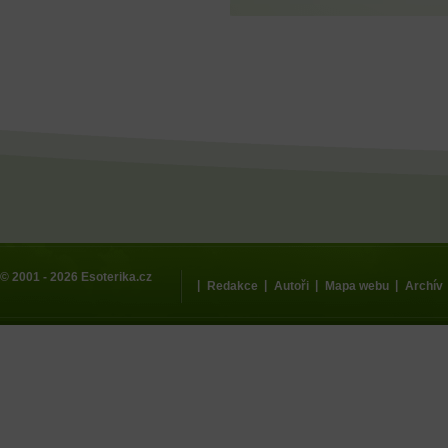
© 2001 - 2026
Esoterika.cz
|
|
|
|
Redakce
Autoři
Mapa webu
Archív