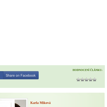
HODNOCENÍ ČLÁNKU:
Share on Facebook
Karla Miková