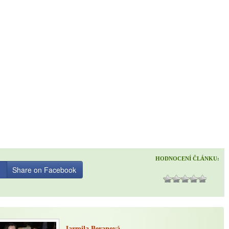
HODNOCENÍ ČLÁNKU:
Share on Facebook
Jarmila Beranová