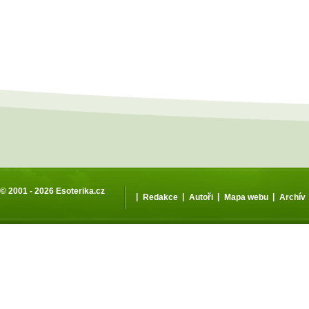
© 2001 - 2026
Esoterika.cz
|
|
|
|
Redakce
Autoři
Mapa webu
Archív