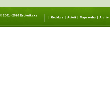
© 2001 - 2026
Esoterika.cz
|
|
|
|
Redakce
Autoři
Mapa webu
Archív