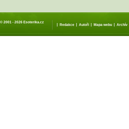
© 2001 - 2026
Esoterika.cz
|
|
|
|
Redakce
Autoři
Mapa webu
Archív