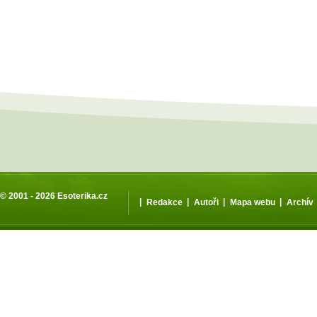
© 2001 - 2026
Esoterika.cz
|
|
|
|
Redakce
Autoři
Mapa webu
Archív