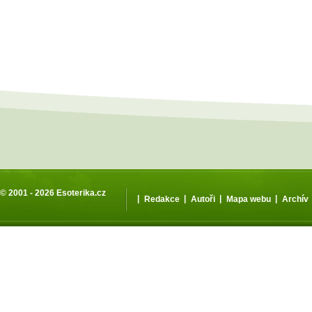
© 2001 - 2026
Esoterika.cz
|
|
|
|
Redakce
Autoři
Mapa webu
Archív