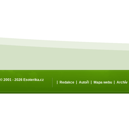
© 2001 - 2026
Esoterika.cz
|
|
|
|
Redakce
Autoři
Mapa webu
Archív