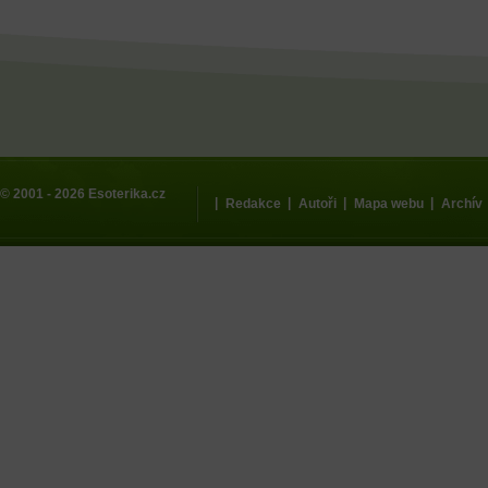
© 2001 - 2026
Esoterika.cz
|
|
|
|
Redakce
Autoři
Mapa webu
Archív