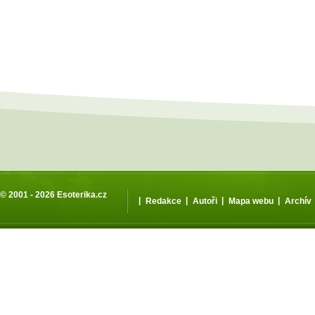
© 2001 - 2026
Esoterika.cz
|
|
|
|
Redakce
Autoři
Mapa webu
Archív