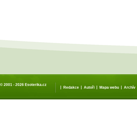
© 2001 - 2026
Esoterika.cz
|
|
|
|
Redakce
Autoři
Mapa webu
Archív